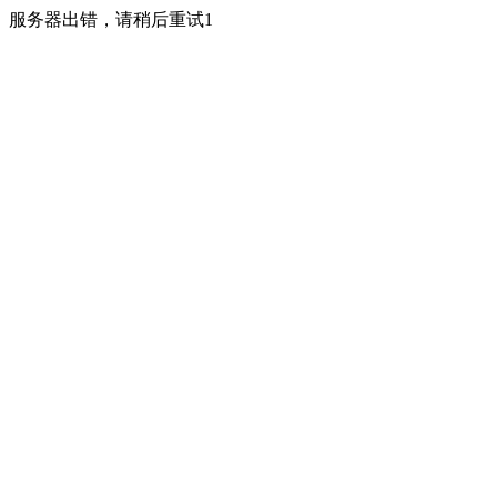
服务器出错，请稍后重试1